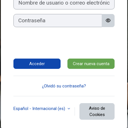
Contraseña
Acceder
Crear nueva cuenta
¿Olvidó su contraseña?
Aviso de
Español - Internacional ‎(es)‎
Cookies